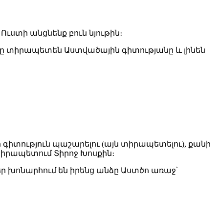
Ուստի անցնենք բուն նյութին։
րը տիրապետեն Աստվածային գիտությանը և լինեն
ր գիտություն պաշարելու (այն տիրապետելու), քանի
 տիրապետում Տիրոջ Խոսքին։
եր խոնարհում են իրենց անձը Աստծո առաջ՝